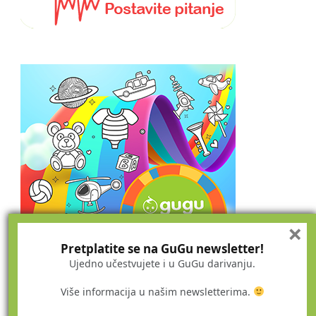
×
Pretplatite se na GuGu newsletter!
Ujedno učestvujete i u GuGu darivanju.
Više informacija u našim newsletterima.