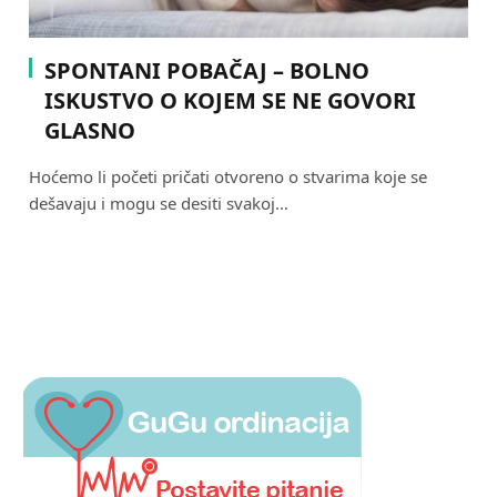
SPONTANI POBAČAJ – BOLNO
ISKUSTVO O KOJEM SE NE GOVORI
GLASNO
Hoćemo li početi pričati otvoreno o stvarima koje se
dešavaju i mogu se desiti svakoj…