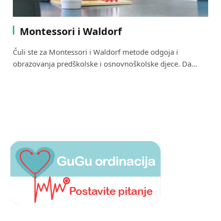
Montessori i Waldorf
Čuli ste za Montessori i Waldorf metode odgoja i
obrazovanja predškolske i osnovnoškolske djece. Da…