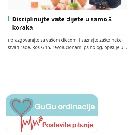
Disciplinujte vaše dijete u samo 3
koraka
Porazgovarajte sa vašom djecom, i saznajte zašto neke
stvari rade. Ros Grin, revolucionarni psiholog, opisuje u…