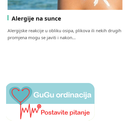
Alergije na sunce
Alergijske reakcije u obliku osipa, plikova ili nekih drugih
promjena mogu se javiti i nakon…