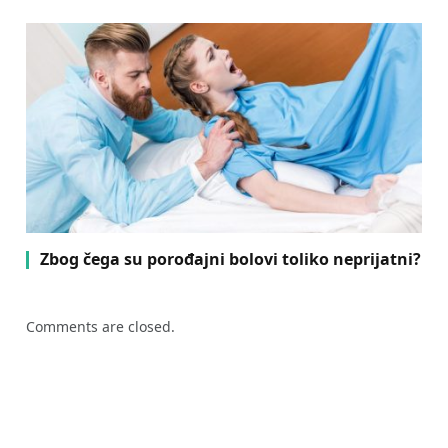
Zbog čega su porođajni bolovi toliko neprijatni?
Comments are closed.