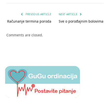
PREVIOUS ARTICLE
NEXT ARTICLE
Računanje termina poroda
Sve o porođajnim bolovima
Comments are closed.