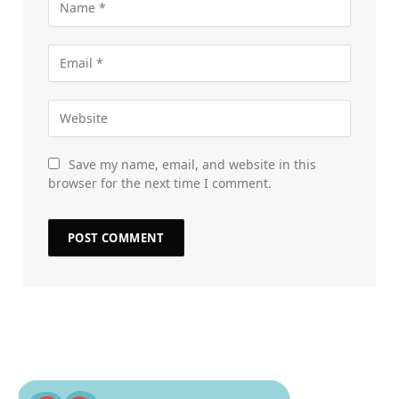
Save my name, email, and website in this
browser for the next time I comment.