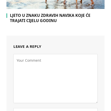
LJETO U ZNAKU ZDRAVIH NAVIKA KOJE ĆE
TRAJATI CIJELU GODINU
LEAVE A REPLY