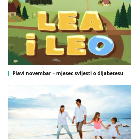
Plavi novembar – mjesec svijesti o dijabetesu