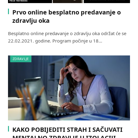
Prvo online besplatno predavanje o
zdravlju oka
Besplatno online predavanje o zdravlju oka održat će se
22.02.2021. godine. Program počinje u 18…
ZDRAVLJE
KAKO POBIJEDITI STRAH I SAČUVATI
MENTALNO ZDRAVLJE U IZOLACIJI