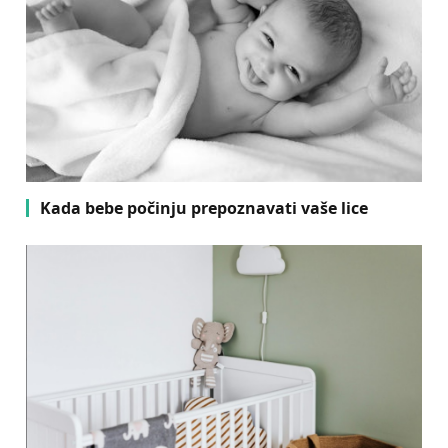
Kada bebe počinju prepoznavati vaše lice