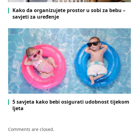
Kako da organizujete prostor u sobi za bebu –
savjeti za uređenje
5 savjeta kako bebi osigurati udobnost tijekom
ljeta
Comments are closed.