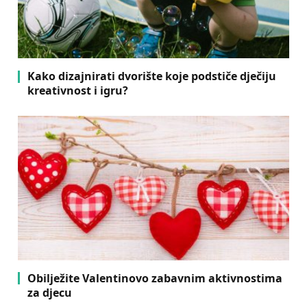
Kako dizajnirati dvorište koje podstiče dječiju
kreativnost i igru?
Obilježite Valentinovo zabavnim aktivnostima
za djecu