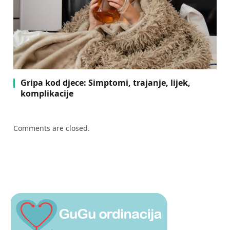
Gripa kod djece: Simptomi, trajanje, lijek,
komplikacije
Comments are closed.