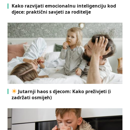
Kako razvijati emocionalnu inteligenciju kod
djece: praktični savjeti za roditelje
Jutarnji haos s djecom: Kako preživjeti (i
zadržati osmijeh)