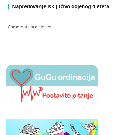
Napredovanje isključivo dojenog djeteta
Comments are closed.