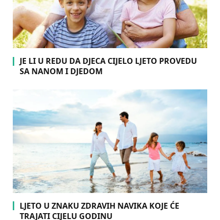
JE LI U REDU DA DJECA CIJELO LJETO PROVEDU
SA NANOM I DJEDOM
LJETO U ZNAKU ZDRAVIH NAVIKA KOJE ĆE
TRAJATI CIJELU GODINU