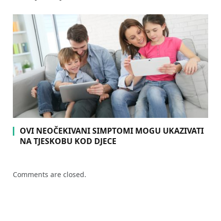
OVI NEOČEKIVANI SIMPTOMI MOGU UKAZIVATI
NA TJESKOBU KOD DJECE
Comments are closed.