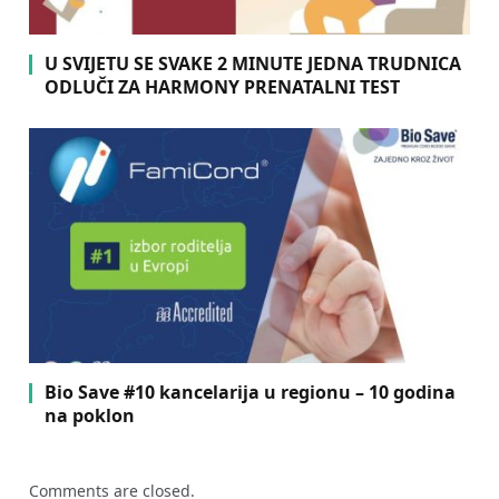
U SVIJETU SE SVAKE 2 MINUTE JEDNA TRUDNICA
ODLUČI ZA HARMONY PRENATALNI TEST
Bio Save #10 kancelarija u regionu – 10 godina
na poklon
Comments are closed.