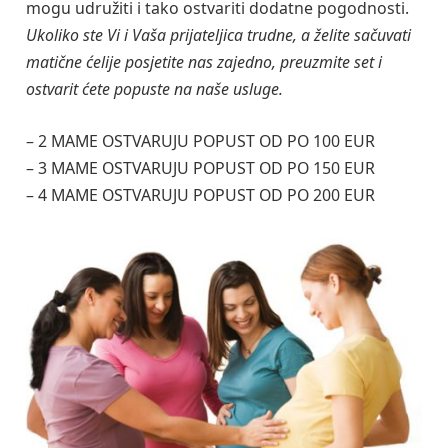
mogu udružiti i tako ostvariti dodatne pogodnosti.
Ukoliko ste Vi i Vaša prijateljica trudne, a želite sačuvati
matične ćelije posjetite nas zajedno, preuzmite set i
ostvarit ćete popuste na naše usluge.
– 2 MAME OSTVARUJU POPUST OD PO 100 EUR
– 3 MAME OSTVARUJU POPUST OD PO 150 EUR
– 4 MAME OSTVARUJU POPUST OD PO 200 EUR