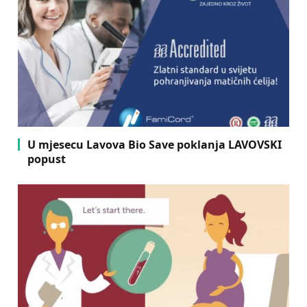
U mjesecu Lavova Bio Save poklanja LAVOVSKI
popust