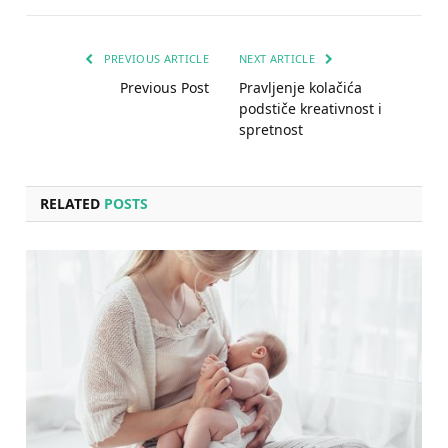
PREVIOUS ARTICLE
NEXT ARTICLE
Previous Post
Pravljenje kolačića
podstiče kreativnost i
spretnost
RELATED
POSTS