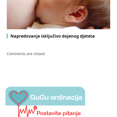
Napredovanje isključivo dojenog djeteta
Comments are closed.