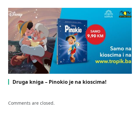
Druga kniga – Pinokio je na kioscima!
Comments are closed.