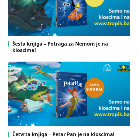
Šesta knjiga – Potraga za Nemom je na
kioscima!
Četvrta knjiga – Petar Pan je na kioscima!