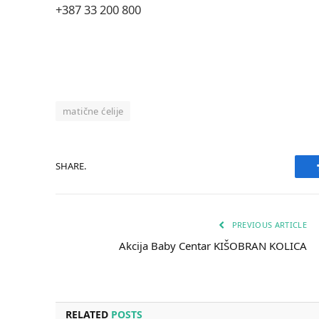
+387 33 200 800
matične ćelije
SHARE.
PREVIOUS ARTICLE
Akcija Baby Centar KIŠOBRAN KOLICA
RELATED
POSTS