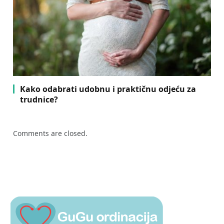
Kako odabrati udobnu i praktičnu odjeću za
trudnice?
Comments are closed.