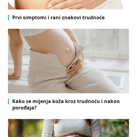
Prvi simptomi i rani znakovi trudnoće
Kako se mijenja koža kroz trudnoću i nakon
porođaja?