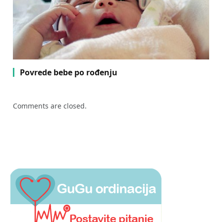
Povrede bebe po rođenju
Comments are closed.