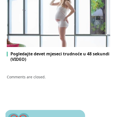
Pogledajte devet mjeseci trudnoće u 48 sekundi
(VIDEO)
Comments are closed.