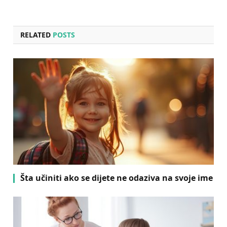
RELATED
POSTS
Šta učiniti ako se dijete ne odaziva na svoje ime