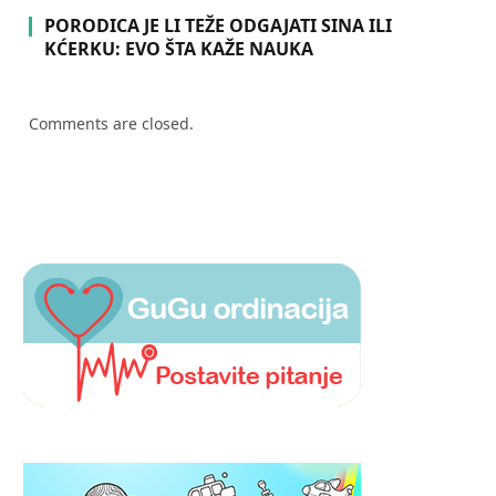
PORODICA JE LI TEŽE ODGAJATI SINA ILI
KĆERKU: EVO ŠTA KAŽE NAUKA
Comments are closed.