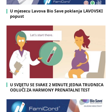
U mjesecu Lavova Bio Save poklanja LAVOVSKI
popust
U SVIJETU SE SVAKE 2 MINUTE JEDNA TRUDNICA
ODLUČI ZA HARMONY PRENATALNI TEST