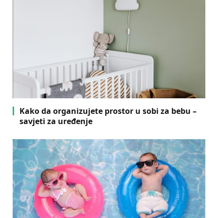
Kako da organizujete prostor u sobi za bebu –
savjeti za uređenje