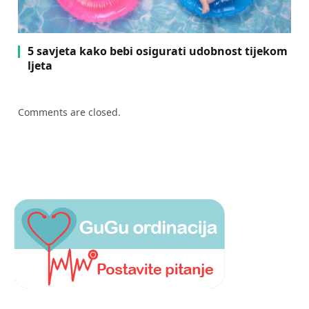
5 savjeta kako bebi osigurati udobnost tijekom
ljeta
Comments are closed.