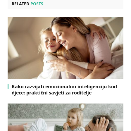
RELATED
POSTS
Kako razvijati emocionalnu inteligenciju kod
djece: praktični savjeti za roditelje