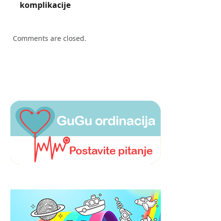
komplikacije
Comments are closed.