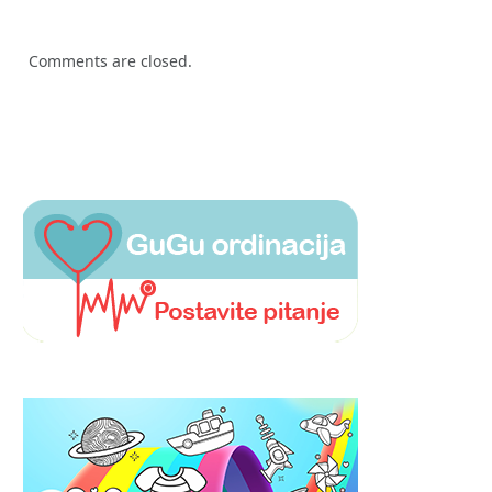
Comments are closed.