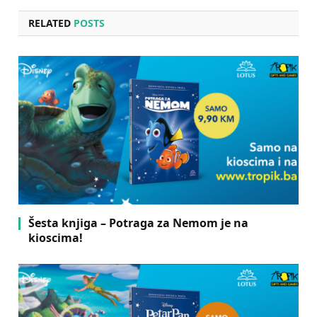
RELATED
POSTS
Šesta knjiga – Potraga za Nemom je na
kioscima!