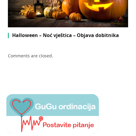
Halloween – Noć vještica – Objava dobitnika
Comments are closed.