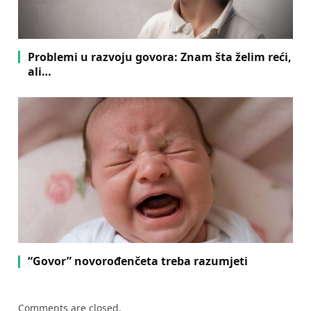
Problemi u razvoju govora: Znam šta želim reći,
ali…
“Govor” novorođenčeta treba razumjeti
Comments are closed.