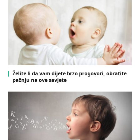
Želite li da vam dijete brzo progovori, obratite
pažnju na ove savjete