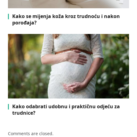
Kako se mijenja koža kroz trudnoću i nakon
porođaja?
Kako odabrati udobnu i praktičnu odjeću za
trudnice?
Comments are closed.