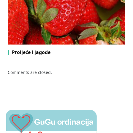
Proljeće i jagode
Comments are closed.