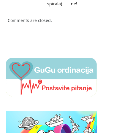
spirala)
ne!
Comments are closed.