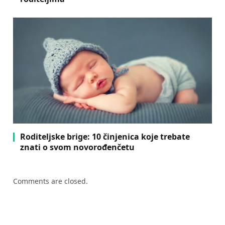
Roditeljske brige: 10 činjenica koje trebate
znati o svom novorođenčetu
Comments are closed.