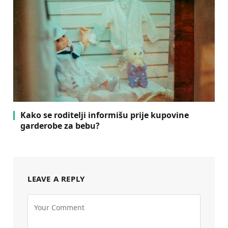
Kako se roditelji informišu prije kupovine
garderobe za bebu?
LEAVE A REPLY