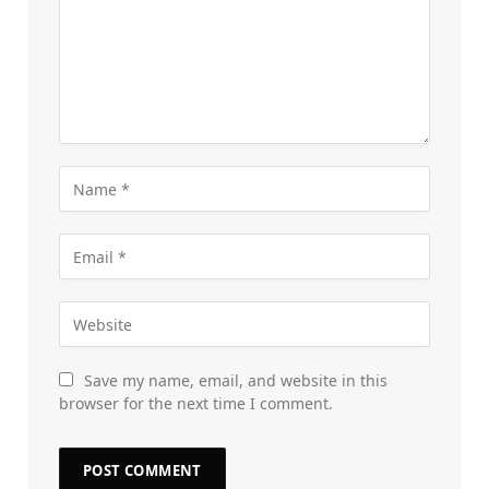
Save my name, email, and website in this
browser for the next time I comment.