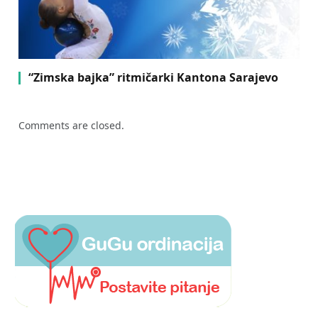
“Zimska bajka” ritmičarki Kantona Sarajevo
Comments are closed.