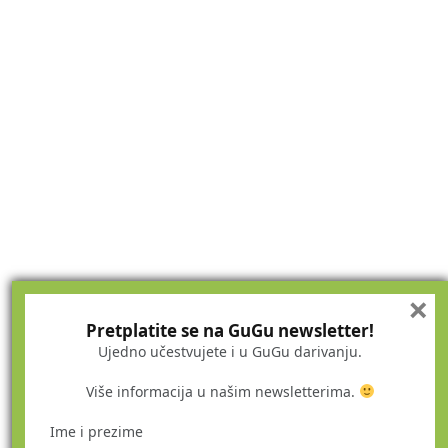
×
Pretplatite se na GuGu newsletter!
Ujedno učestvujete i u GuGu darivanju.
Više informacija u našim newsletterima.
Ime i prezime