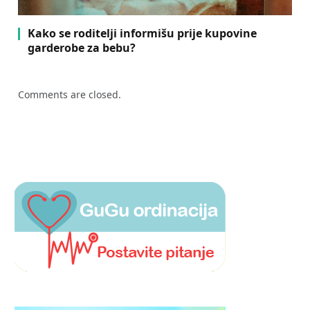
Kako se roditelji informišu prije kupovine
garderobe za bebu?
Comments are closed.