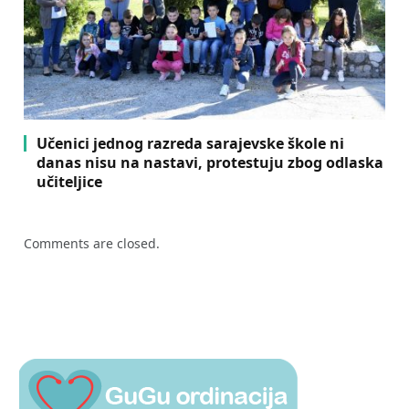
Učenici jednog razreda sarajevske škole ni
danas nisu na nastavi, protestuju zbog odlaska
učiteljice
Comments are closed.