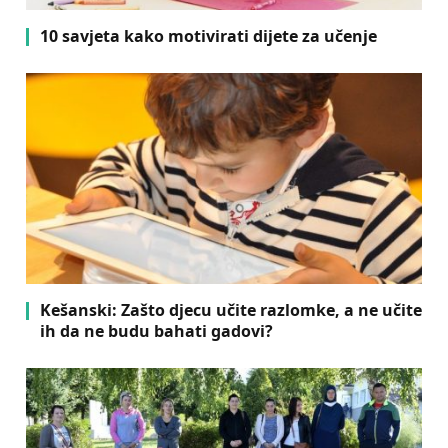
10 savjeta kako motivirati dijete za učenje
Kešanski: Zašto djecu učite razlomke, a ne učite
ih da ne budu bahati gadovi?