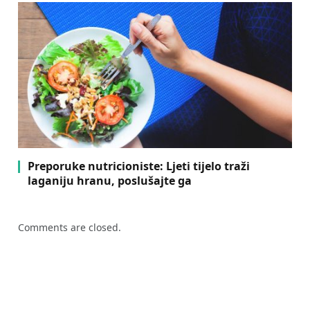
Preporuke nutricioniste: Ljeti tijelo traži
laganiju hranu, poslušajte ga
Comments are closed.