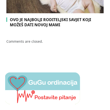
OVO JE NAJBOLJI RODITELJSKI SAVJET KOJI
MOŽEŠ DATI NOVOJ MAMI
Comments are closed.