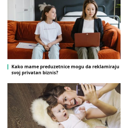
Kako mame preduzetnice mogu da reklamiraju
svoj privatan biznis?