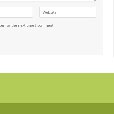
er for the next time I comment.