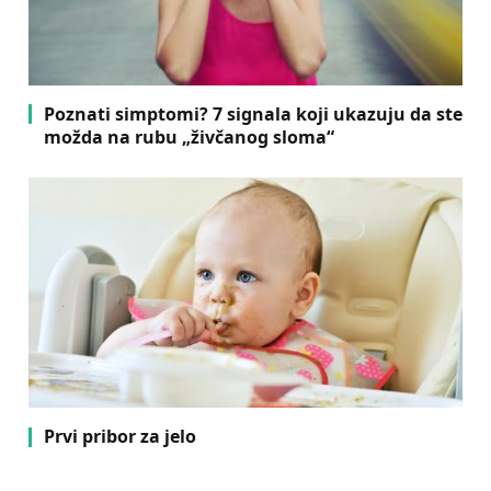
Poznati simptomi? 7 signala koji ukazuju da ste
možda na rubu „živčanog sloma“
Prvi pribor za jelo