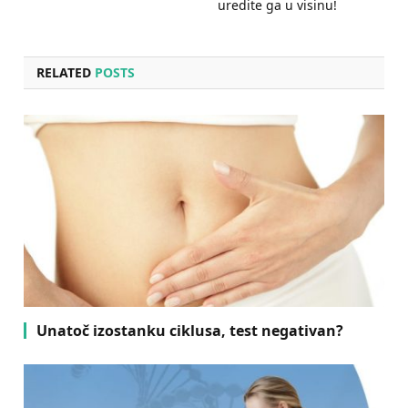
uredite ga u visinu!
RELATED
POSTS
Unatoč izostanku ciklusa, test negativan?