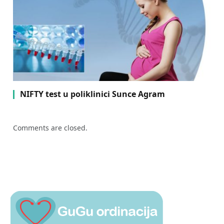
NIFTY test u poliklinici Sunce Agram
Comments are closed.