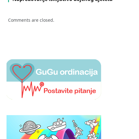
Comments are closed.