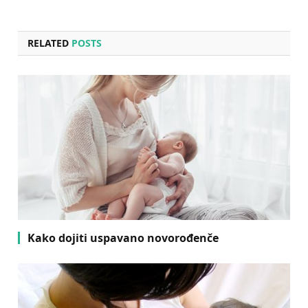
RELATED
POSTS
Kako dojiti uspavano novorođenče