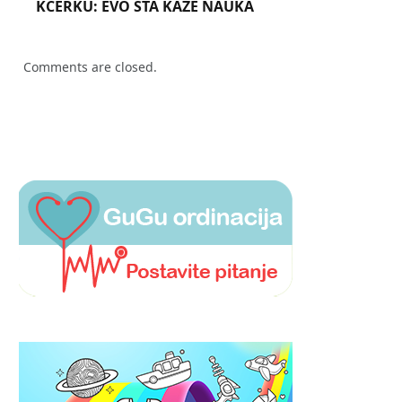
KĆERKU: EVO ŠTA KAŽE NAUKA
Comments are closed.