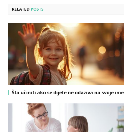
RELATED
POSTS
Šta učiniti ako se dijete ne odaziva na svoje ime