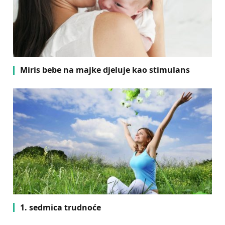
Miris bebe na majke djeluje kao stimulans
1. sedmica trudnoće