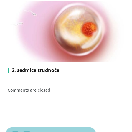
2. sedmica trudnoće
Comments are closed.