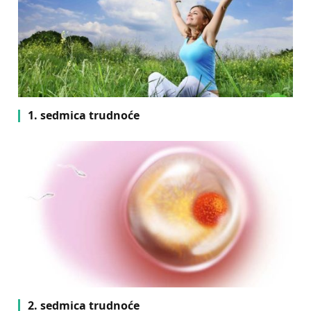
1. sedmica trudnoće
2. sedmica trudnoće