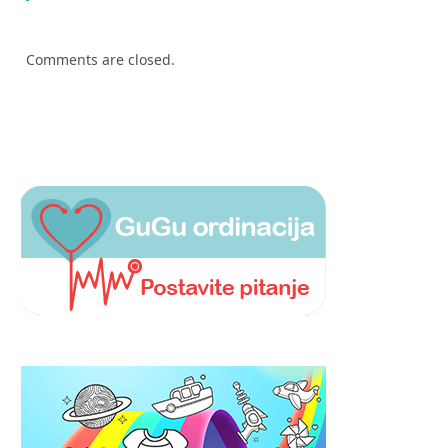
Comments are closed.