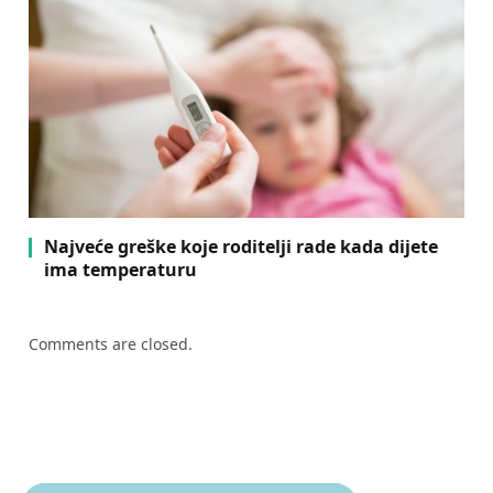
Najveće greške koje roditelji rade kada dijete
ima temperaturu
Comments are closed.