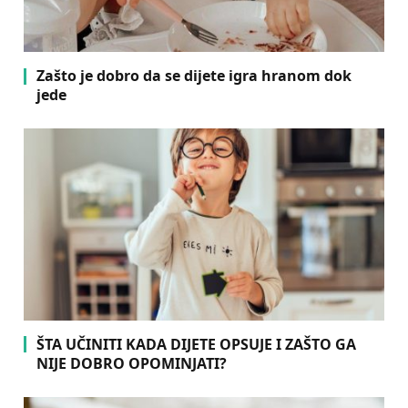
Zašto je dobro da se dijete igra hranom dok
jede
ŠTA UČINITI KADA DIJETE OPSUJE I ZAŠTO GA
NIJE DOBRO OPOMINJATI?