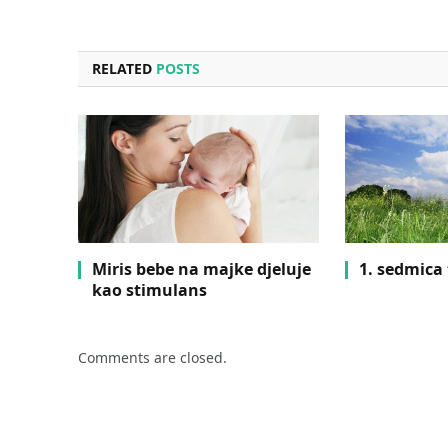
RELATED
POSTS
Miris bebe na majke djeluje
1. sedmica
kao stimulans
Comments are closed.