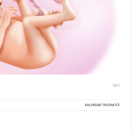
0
KALENDAR TRUDNOĆE