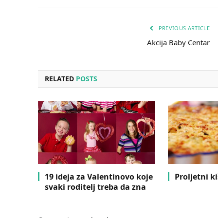
PREVIOUS ARTICLE
Akcija Baby Centar
RELATED
POSTS
19 ideja za Valentinovo koje
Proljetni ki
svaki roditelj treba da zna