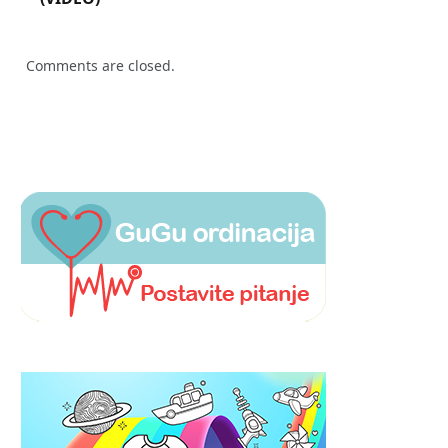
Comments are closed.